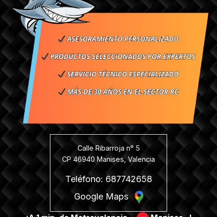
Calle Ribarroja n° 5
CP 46940 Manises, Valencia
Teléfono: 687742658
Google Maps