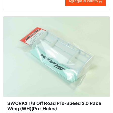
Agregar al carrito
SWORKz 1/8 Off Road Pro-Speed 2.0 Race
Wing (WH)(Pre-Holes)