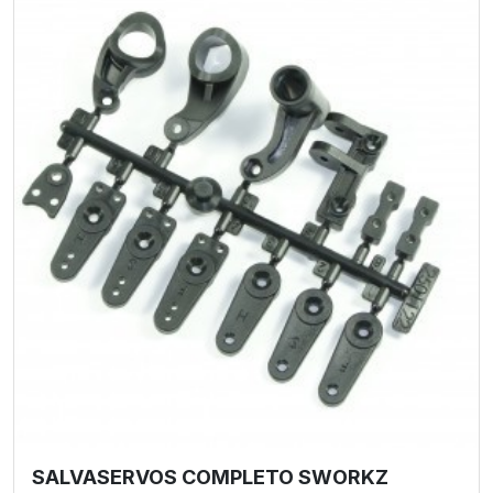
SALVASERVOS COMPLETO SWORKZ