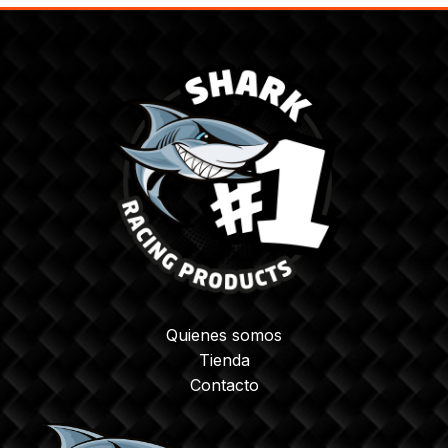
Quienes somos
Tienda
Contacto