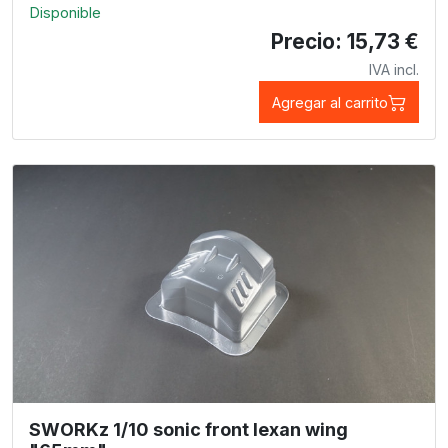
Disponible
Precio: 15,73 €
IVA incl.
Agregar al carrito
SWORKz 1/10 sonic front lexan wing