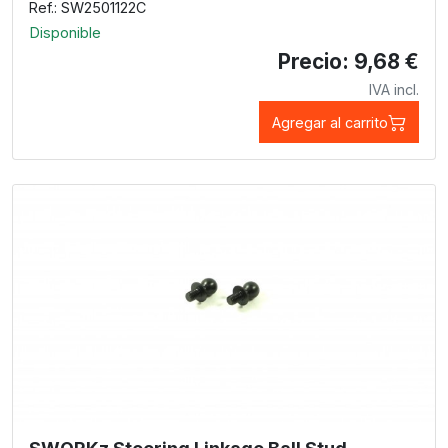
Ref.: SW2501122C
Disponible
Precio: 9,68 €
IVA incl.
Agregar al carrito