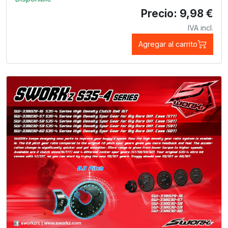
Precio: 9,98 €
IVA incl.
Agregar al carrito