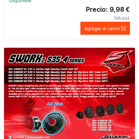
Disponible
Precio: 9,98 €
IVA incl.
Agregar al carrito