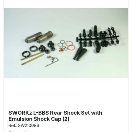
SWORKz L-BBS Rear Shock Set with
Emulsion Shock Cap (2)
Ref.: SW210086