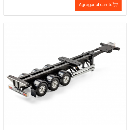
Agregar al carrito