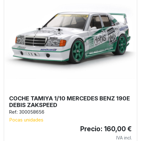
COCHE TAMIYA 1/10 MERCEDES BENZ 190E
DEBIS ZAKSPEED
Ref.: 300058656
Pocas unidades
Precio: 160,00 €
IVA incl.