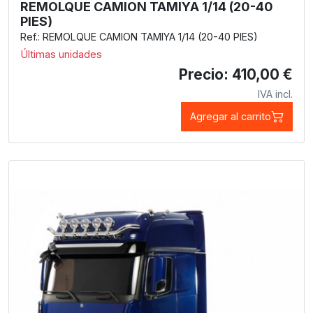
REMOLQUE CAMION TAMIYA 1/14 (20-40
PIES)
Ref.: REMOLQUE CAMION TAMIYA 1/14 (20-40 PIES)
Últimas unidades
Precio: 410,00 €
IVA incl.
Agregar al carrito