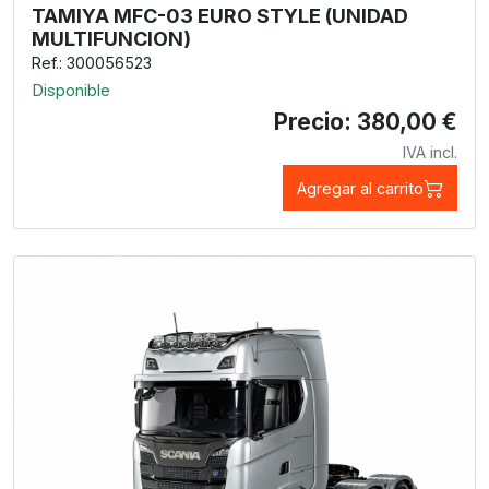
TAMIYA MFC-03 EURO STYLE (UNIDAD
MULTIFUNCION)
Ref.: 300056523
Disponible
Precio: 380,00 €
IVA incl.
Agregar al carrito