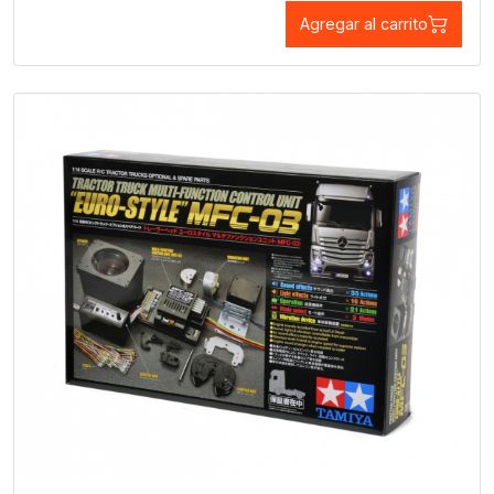
Agregar al carrito