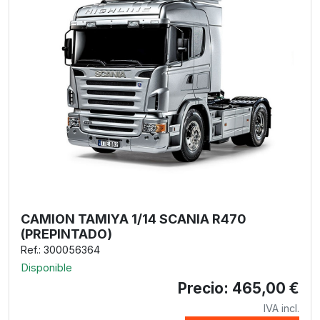
CAMION TAMIYA 1/14 SCANIA R470
(PREPINTADO)
Ref.: 300056364
Disponible
Precio: 465,00 €
IVA incl.