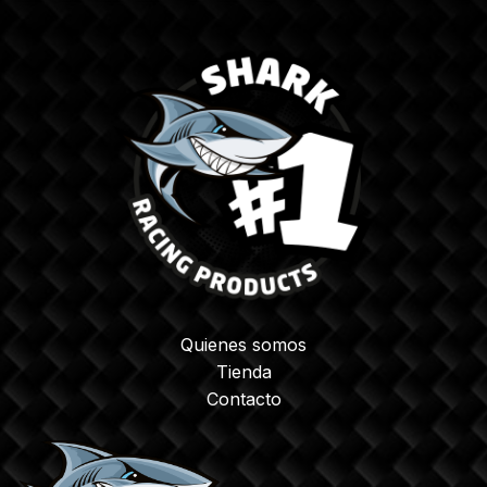
Quienes somos
Tienda
Contacto