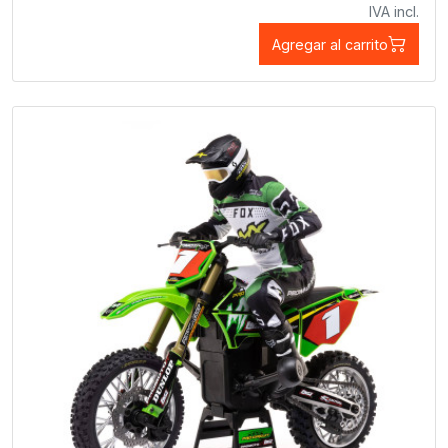
IVA incl.
Agregar al carrito