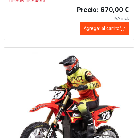
Últimas unidades
Precio: 670,00 €
IVA incl.
Agregar al carrito