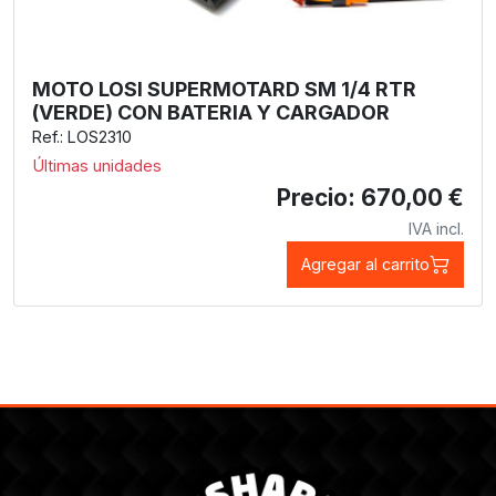
MOTO LOSI SUPERMOTARD SM 1/4 RTR
(VERDE) CON BATERIA Y CARGADOR
Ref.: LOS2310
Últimas unidades
Precio: 670,00 €
IVA incl.
Agregar al carrito