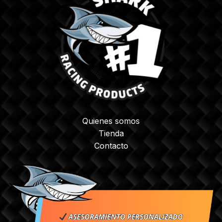
Quienes somos
Tienda
Contacto