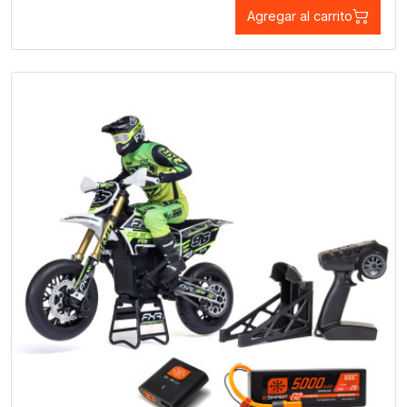
Agregar al carrito