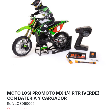
MOTO LOSI PROMOTO MX 1/4 RTR (VERDE)
CON BATERIA Y CARGADOR
Ref.: LOS060002