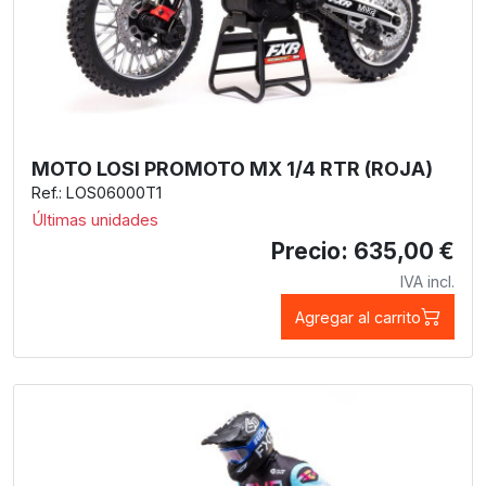
MOTO LOSI PROMOTO MX 1/4 RTR (ROJA)
Ref.: LOS06000T1
Últimas unidades
Precio: 635,00 €
IVA incl.
Agregar al carrito