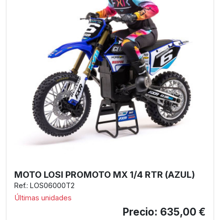
MOTO LOSI PROMOTO MX 1/4 RTR (AZUL)
Ref.: LOS06000T2
Últimas unidades
Precio: 635,00 €