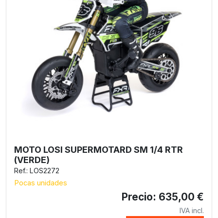
MOTO LOSI SUPERMOTARD SM 1/4 RTR
(VERDE)
Ref.: LOS2272
Pocas unidades
Precio: 635,00 €
IVA incl.