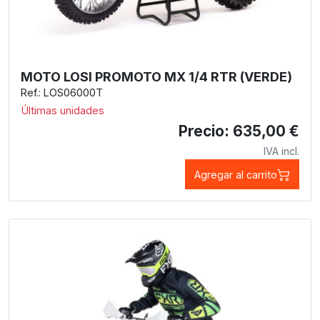
MOTO LOSI PROMOTO MX 1/4 RTR (VERDE)
Ref.: LOS06000T
Últimas unidades
Precio: 635,00 €
IVA incl.
Agregar al carrito