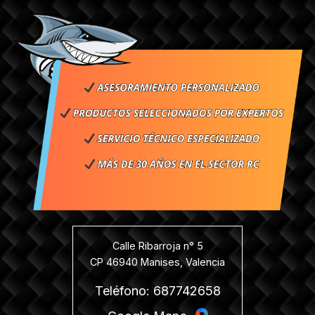
Calle Ribarroja n° 5
CP 46940 Manises, Valencia
Teléfono: 687742658