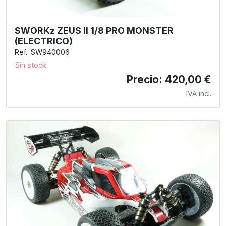
SWORKz ZEUS II 1/8 PRO MONSTER
(ELECTRICO)
Ref.: SW940006
Sin stock
Precio: 420,00 €
IVA incl.