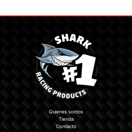
Quienes somos
Tienda
Contacto