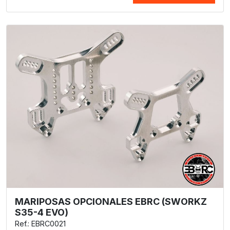
MARIPOSAS OPCIONALES EBRC (SWORKZ
S35-4 EVO)
Ref.: EBRC0021