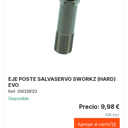
EJE POSTE SALVASERVO SWORKZ (HARD)
EVO
Ref.: SW338123
Disponible
Precio: 9,98 €
IVA incl.
Agregar al carrito