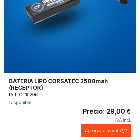
BATERIA LIPO CORSATEC 2500mah
(RECEPTOR)
Ref.: CT10206
Disponible
Precio: 29,00 €
IVA incl.
Agregar al carrito