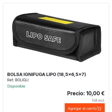
BOLSA IGNIFUGA LIPO (18,5x6,5x7)
Ref.: BOLIGLI
Disponible
Precio: 10,00 €
IVA incl.
Agregar al carrito