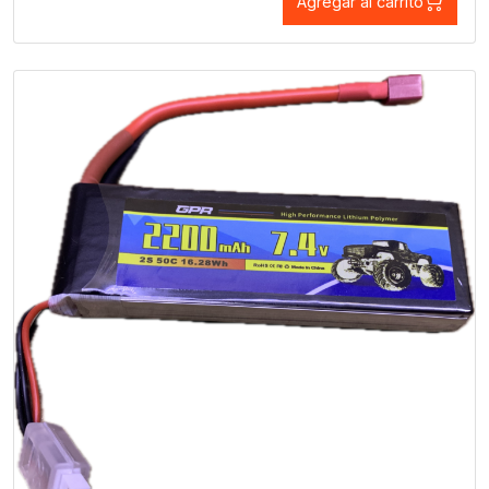
Agregar al carrito