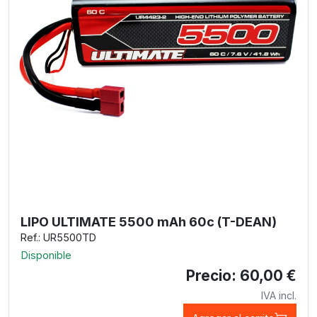
LIPO ULTIMATE 5500 mAh 60c (T-DEAN)
Ref.: UR5500TD
Disponible
Precio: 60,00 €
IVA incl.