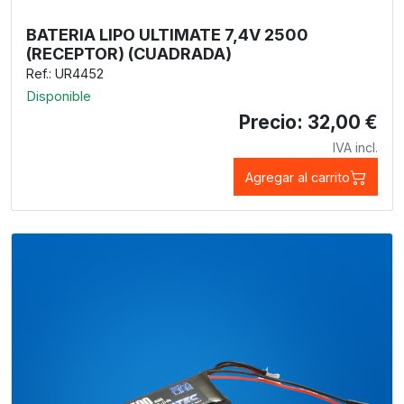
BATERIA LIPO ULTIMATE 7,4V 2500
(RECEPTOR) (CUADRADA)
Ref.: UR4452
Disponible
Precio: 32,00 €
IVA incl.
Agregar al carrito