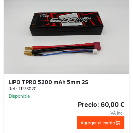
LIPO TPRO 5200 mAh 5mm 2S
Ref.: TP73020
Disponible
Precio: 60,00 €
IVA incl.
Agregar al carrito