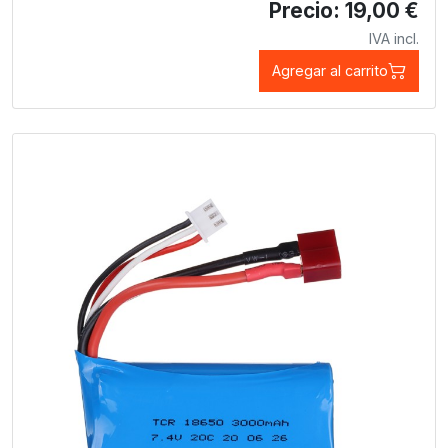
Precio: 19,00 €
IVA incl.
Agregar al carrito