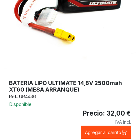
BATERIA LIPO ULTIMATE 14,8V 2500mah
XT60 (MESA ARRANQUE)
Ref.: UR4436
Disponible
Precio: 32,00 €
IVA incl.
Agregar al carrito