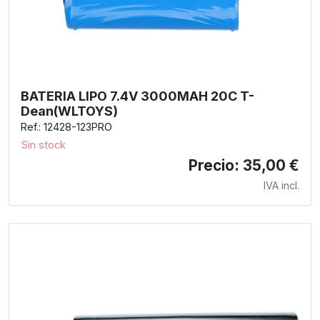
BATERIA LIPO 7.4V 3000MAH 20C T-
Dean(WLTOYS)
Ref.: 12428-123PRO
Sin stock
Precio: 35,00 €
IVA incl.