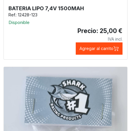
BATERIA LIPO 7,4V 1500MAH
Ref.: 12428-123
Disponible
Precio: 25,00 €
IVA incl.
Agregar al carrito