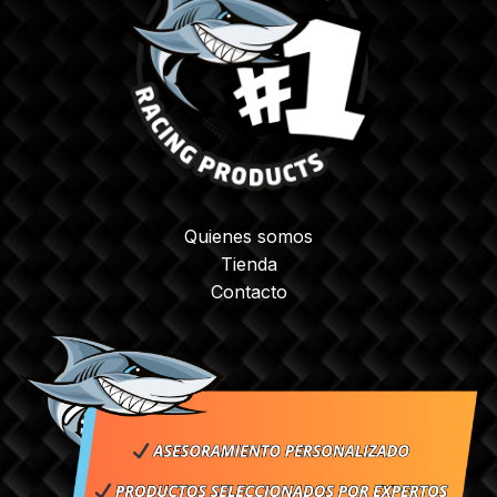
Quienes somos
Tienda
Contacto