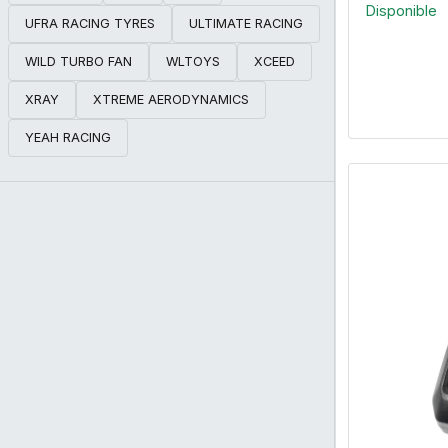
Disponible
UFRA RACING TYRES
ULTIMATE RACING
WILD TURBO FAN
WLTOYS
XCEED
XRAY
XTREME AERODYNAMICS
YEAH RACING