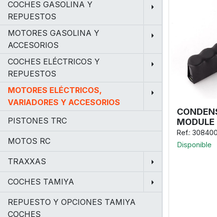
COCHES GASOLINA Y
REPUESTOS
MOTORES GASOLINA Y
ACCESORIOS
COCHES ELÉCTRICOS Y
REPUESTOS
MOTORES ELÉCTRICOS,
VARIADORES Y ACCESORIOS
CONDEN
PISTONES TRC
MODULE E
Ref.: 30840
MOTOS RC
Disponible
TRAXXAS
COCHES TAMIYA
REPUESTO Y OPCIONES TAMIYA
COCHES