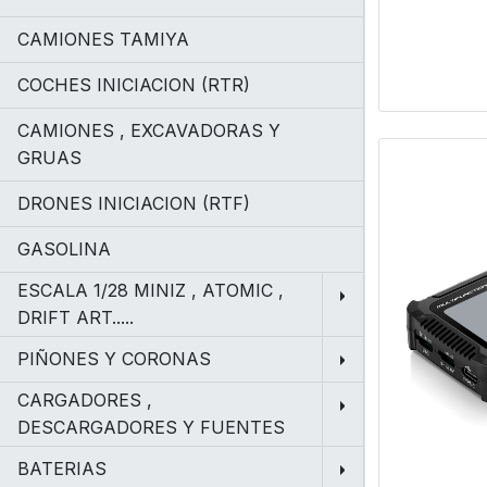
CAMIONES TAMIYA
COCHES INICIACION (RTR)
CAMIONES , EXCAVADORAS Y
GRUAS
DRONES INICIACION (RTF)
GASOLINA
ESCALA 1/28 MINIZ , ATOMIC ,
DRIFT ART.....
PIÑONES Y CORONAS
CARGADORES ,
DESCARGADORES Y FUENTES
BATERIAS