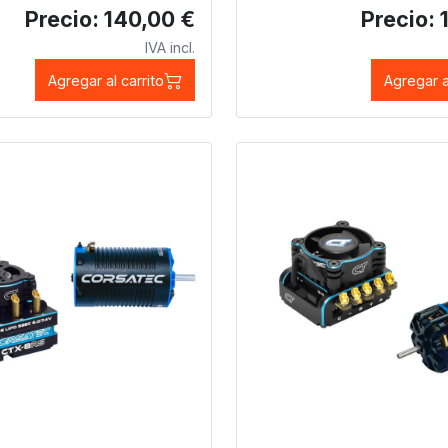
Precio: 140,00 €
Precio: 
IVA incl.
Agregar al carrito
Agregar a