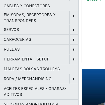
CABLES Y CONECTORES
EMISORAS, RECEPTORES Y
TRANSPONDERS
SERVOS
CARROCERIAS
RUEDAS
HERRAMIENTA - SETUP
MALETAS BOLSAS TROLLEYS
ROPA / MERCHANDISING
ACEITES ESPECIALES - GRASAS-
ADITIVOS
SILICONAS AMORTIGUADOR