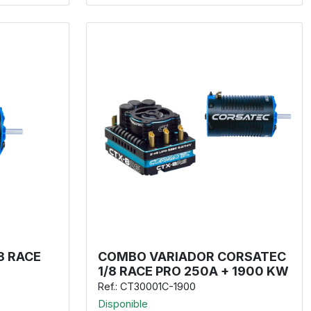
8 RACE
COMBO VARIADOR CORSATEC
1/8 RACE PRO 250A + 1900 KW
Ref.: CT30001C-1900
Disponible