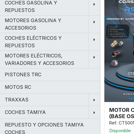
COCHES GASOLINA Y
REPUESTOS
MOTORES GASOLINA Y
ACCESORIOS
COCHES ELÉCTRICOS Y
REPUESTOS
MOTORES ELÉCTRICOS,
VARIADORES Y ACCESORIOS
PISTONES TRC
MOTOS RC
TRAXXAS
MOTOR C
COCHES TAMIYA
(BASE OS
Ref.: CT500
REPUESTO Y OPCIONES TAMIYA
Disponible
COCHES