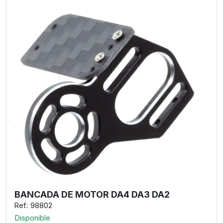
BANCADA DE MOTOR DA4 DA3 DA2
Ref.: 98802
Disponible