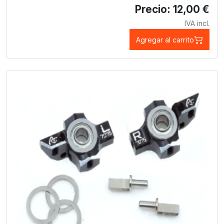
Precio: 12,00 €
IVA incl.
Agregar al carrito