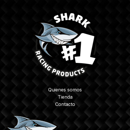
Quienes somos
Tienda
Contacto