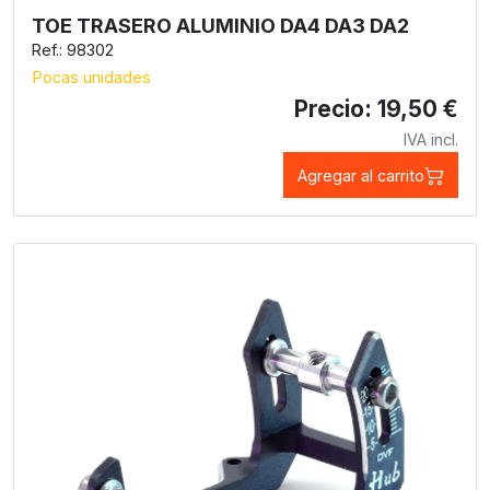
TOE TRASERO ALUMINIO DA4 DA3 DA2
Ref.: 98302
Pocas unidades
Precio: 19,50 €
IVA incl.
Agregar al carrito