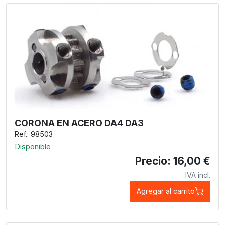
CORONA EN ACERO DA4 DA3
Ref.: 98503
Disponible
Precio: 16,00 €
IVA incl.
Agregar al carrito