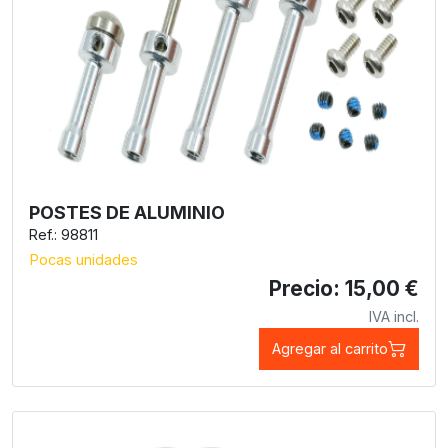
POSTES DE ALUMINIO
Ref.: 98811
Pocas unidades
Precio: 15,00 €
IVA incl.
Agregar al carrito