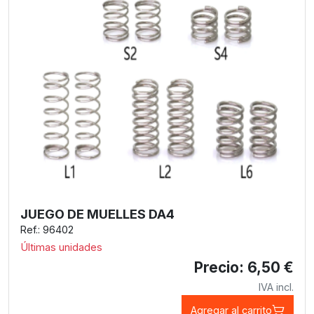
JUEGO DE MUELLES DA4
Ref.: 96402
Últimas unidades
Precio: 6,50 €
IVA incl.
Agregar al carrito