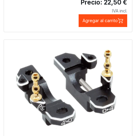
Precio: 22,50 €
IVA incl.
Agregar al carrito