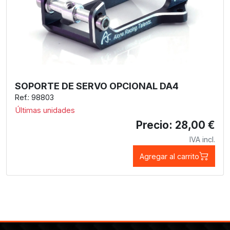
SOPORTE DE SERVO OPCIONAL DA4
Ref.: 98803
Últimas unidades
Precio: 28,00 €
IVA incl.
Agregar al carrito