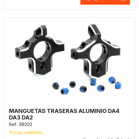
MANGUETAS TRASERAS ALUMINIO DA4
DA3 DA2
Ref.: 98202
Pocas unidades