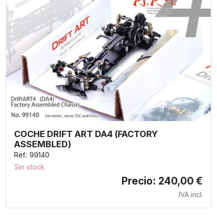
COCHE DRIFT ART DA4 (FACTORY
ASSEMBLED)
Ref.: 99140
Sin stock
Precio: 240,00 €
IVA incl.