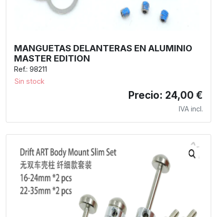
MANGUETAS DELANTERAS EN ALUMINIO
MASTER EDITION
Ref.: 98211
Sin stock
Precio: 24,00 €
IVA incl.