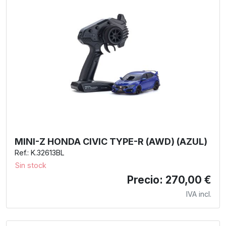
MINI-Z HONDA CIVIC TYPE-R (AWD) (AZUL)
Ref.: K.32613BL
Sin stock
Precio: 270,00 €
IVA incl.