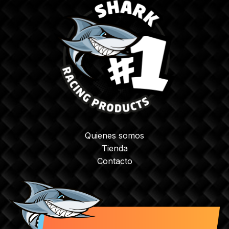
Quienes somos
Tienda
Contacto