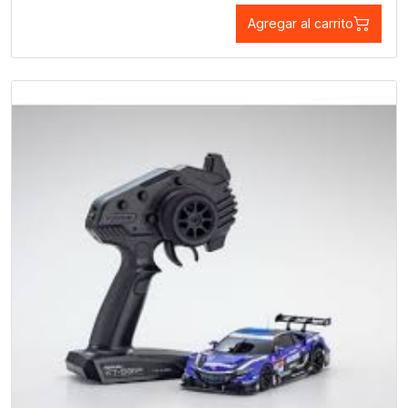
Agregar al carrito