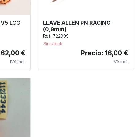
 V5 LCG
LLAVE ALLEN PN RACING
(0,9mm)
Ref.: 722909
Sin stock
 62,00 €
Precio: 16,00 €
IVA incl.
IVA incl.