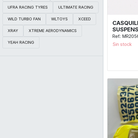
UFRA RACING TYRES
ULTIMATE RACING
WILD TURBO FAN
WLTOYS
XCEED
CASQUIL
SUSPENS
XRAY
XTREME AERODYNAMICS
Ref.: MR205
YEAH RACING
Sin stock