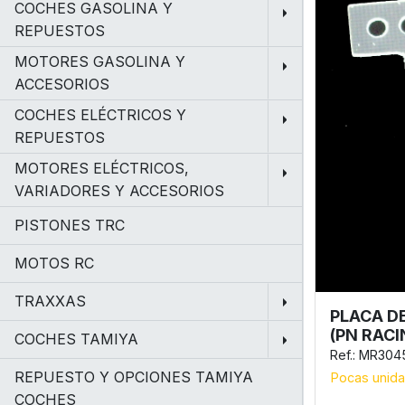
COCHES GASOLINA Y
REPUESTOS
MOTORES GASOLINA Y
ACCESORIOS
COCHES ELÉCTRICOS Y
REPUESTOS
MOTORES ELÉCTRICOS,
VARIADORES Y ACCESORIOS
PISTONES TRC
MOTOS RC
TRAXXAS
PLACA DE
(PN RACI
COCHES TAMIYA
Ref.: MR304
REPUESTO Y OPCIONES TAMIYA
Pocas unid
COCHES