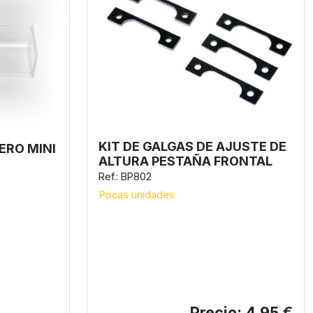
KIT DE GALGAS DE AJUSTE DE
ERO MINI
ALTURA PESTAÑA FRONTAL
Ref.: BP802
Pocas unidades
Precio: 4,95 €