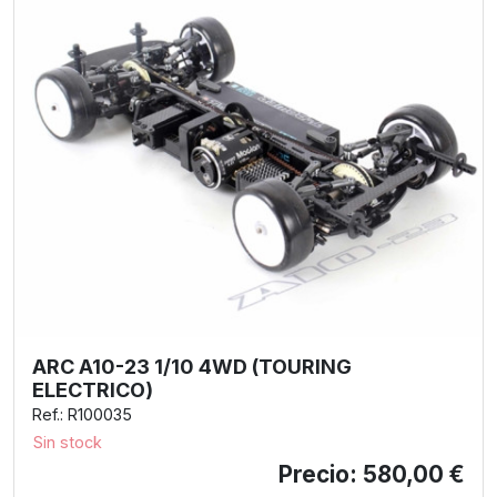
ARC A10-23 1/10 4WD (TOURING
ELECTRICO)
Ref.: R100035
Sin stock
Precio: 580,00 €