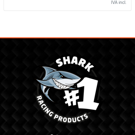
IVA incl.