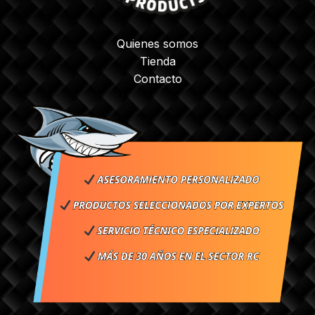
Quienes somos
Tienda
Contacto