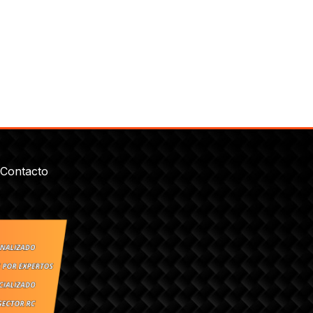
Contacto