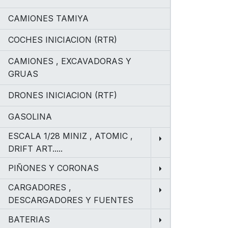
CAMIONES TAMIYA
COCHES INICIACION (RTR)
CAMIONES , EXCAVADORAS Y
GRUAS
DRONES INICIACION (RTF)
GASOLINA
ESCALA 1/28 MINIZ , ATOMIC ,
DRIFT ART.....
PIÑONES Y CORONAS
CARGADORES ,
DESCARGADORES Y FUENTES
BATERIAS