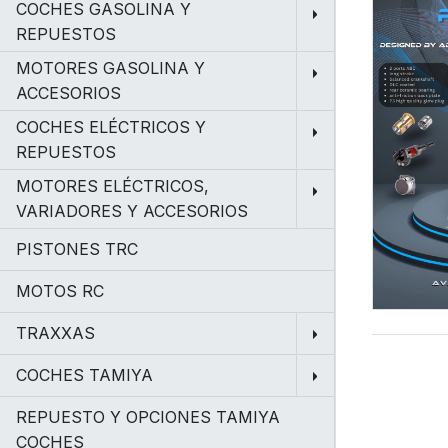
COCHES GASOLINA Y
REPUESTOS
MOTORES GASOLINA Y
ACCESORIOS
COCHES ELÉCTRICOS Y
REPUESTOS
MOTORES ELÉCTRICOS,
VARIADORES Y ACCESORIOS
PISTONES TRC
MOTOS RC
TRAXXAS
COCHES TAMIYA
REPUESTO Y OPCIONES TAMIYA
COCHES