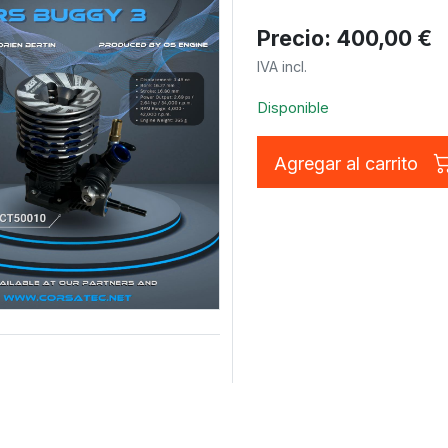
Precio: 400,00 €
IVA incl.
Disponible
Agregar al carrito