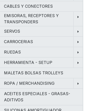
CABLES Y CONECTORES
EMISORAS, RECEPTORES Y
TRANSPONDERS
SERVOS
CARROCERIAS
RUEDAS
HERRAMIENTA - SETUP
MALETAS BOLSAS TROLLEYS
ROPA / MERCHANDISING
ACEITES ESPECIALES - GRASAS-
ADITIVOS
SILICONAS AMORTIGUADOR